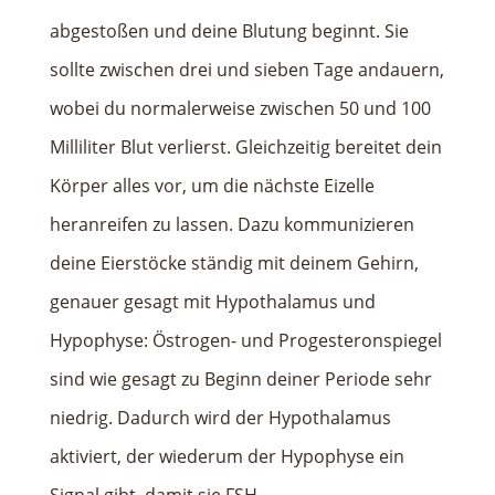
abgestoßen und deine Blutung beginnt. Sie
sollte zwischen drei und sieben Tage andauern,
wobei du normalerweise zwischen 50 und 100
Milliliter Blut verlierst. Gleichzeitig bereitet dein
Körper alles vor, um die nächste Eizelle
heranreifen zu lassen. Dazu kommunizieren
deine Eierstöcke ständig mit deinem Gehirn,
genauer gesagt mit Hypothalamus und
Hypophyse: Östrogen- und Progesteronspiegel
sind wie gesagt zu Beginn deiner Periode sehr
niedrig. Dadurch wird der Hypothalamus
aktiviert, der wiederum der Hypophyse ein