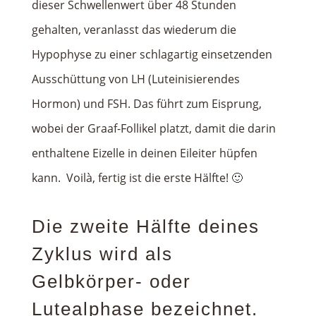
dieser Schwellenwert über 48 Stunden
gehalten, veranlasst das wiederum die
Hypophyse zu einer schlagartig einsetzenden
Ausschüttung von LH (Luteinisierendes
Hormon) und FSH. Das führt zum Eisprung,
wobei der Graaf-Follikel platzt, damit die darin
enthaltene Eizelle in deinen Eileiter hüpfen
kann. Voilà, fertig ist die erste Hälfte! 🙂
Die zweite Hälfte deines
Zyklus wird als
Gelbkörper- oder
Lutealphase bezeichnet.