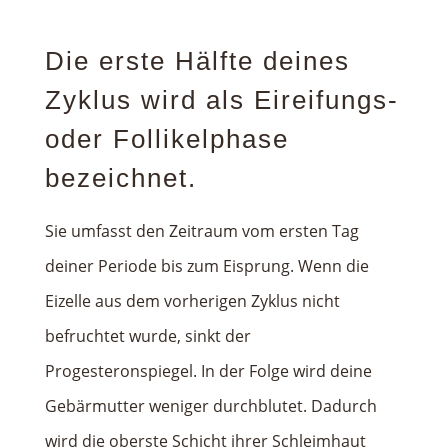
Die erste Hälfte deines
Zyklus wird als Eireifungs-
oder Follikelphase
bezeichnet.
Sie umfasst den Zeitraum vom ersten Tag
deiner Periode bis zum Eisprung. Wenn die
Eizelle aus dem vorherigen Zyklus nicht
befruchtet wurde, sinkt der
Progesteronspiegel. In der Folge wird deine
Gebärmutter weniger durchblutet. Dadurch
wird die oberste Schicht ihrer Schleimhaut