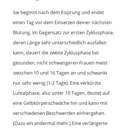
Sie beginnt nach dem Eisprung und endet
einen Tag vor dem Einsetzen deiner nächsten
Blutung. Im Gegensatz zur ersten Zyklusphase,
deren Länge sehr unterschiedlich ausfallen
kann, dauert die zweite Zyklusphase bei
gesunden, nicht schwangeren Frauen meist
zwischen 10 und 16 Tagen an und schwankt
nur sehr wenig (1-2 Tage). Eine verkürzte
Lutealphase, also unter 10 Tagen, deutet auf
eine Gelbkörperschwäche hin und kann mit
verschiedenen Beschwerden einhergehen.
(Dazu ein andermal mehr.) Eine verlängerte