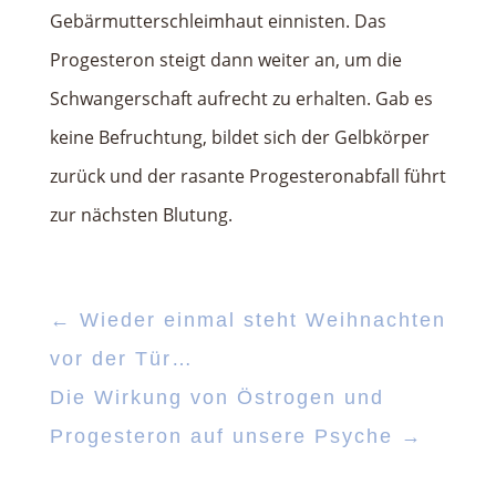
Gebärmutterschleimhaut einnisten. Das
Progesteron steigt dann weiter an, um die
Schwangerschaft aufrecht zu erhalten. Gab es
keine Befruchtung, bildet sich der Gelbkörper
zurück und der rasante Progesteronabfall führt
zur nächsten Blutung.
←
Wieder einmal steht Weihnachten
vor der Tür…
Die Wirkung von Östrogen und
Progesteron auf unsere Psyche
→