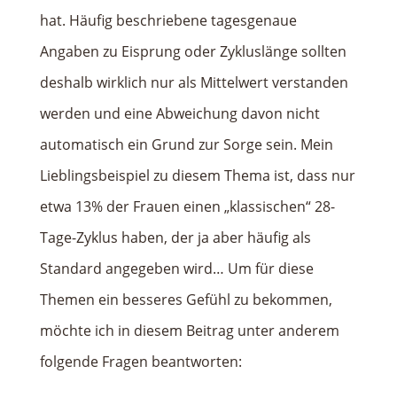
hat. Häufig beschriebene tagesgenaue
Angaben zu Eisprung oder Zykluslänge sollten
deshalb wirklich nur als Mittelwert verstanden
werden und eine Abweichung davon nicht
automatisch ein Grund zur Sorge sein. Mein
Lieblingsbeispiel zu diesem Thema ist, dass nur
etwa 13% der Frauen einen „klassischen“ 28-
Tage-Zyklus haben, der ja aber häufig als
Standard angegeben wird… Um für diese
Themen ein besseres Gefühl zu bekommen,
möchte ich in diesem Beitrag unter anderem
folgende Fragen beantworten: