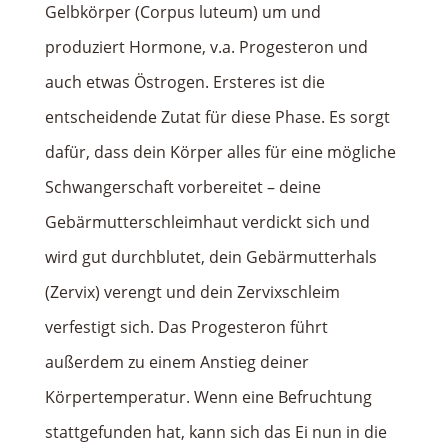
Gelbkörper (Corpus luteum) um und
produziert Hormone, v.a. Progesteron und
auch etwas Östrogen. Ersteres ist die
entscheidende Zutat für diese Phase. Es sorgt
dafür, dass dein Körper alles für eine mögliche
Schwangerschaft vorbereitet – deine
Gebärmutterschleimhaut verdickt sich und
wird gut durchblutet, dein Gebärmutterhals
(Zervix) verengt und dein Zervixschleim
verfestigt sich. Das Progesteron führt
außerdem zu einem Anstieg deiner
Körpertemperatur. Wenn eine Befruchtung
stattgefunden hat, kann sich das Ei nun in die