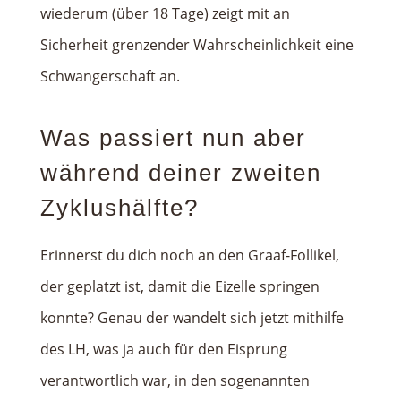
wiederum (über 18 Tage) zeigt mit an
Sicherheit grenzender Wahrscheinlichkeit eine
Schwangerschaft an.
Was passiert nun aber
während deiner zweiten
Zyklushälfte?
Erinnerst du dich noch an den Graaf-Follikel,
der geplatzt ist, damit die Eizelle springen
konnte? Genau der wandelt sich jetzt mithilfe
des LH, was ja auch für den Eisprung
verantwortlich war, in den sogenannten