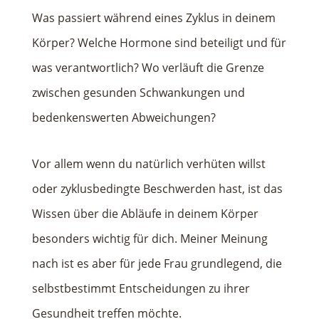
Was passiert während eines Zyklus in deinem
Körper? Welche Hormone sind beteiligt und für
was verantwortlich? Wo verläuft die Grenze
zwischen gesunden Schwankungen und
bedenkenswerten Abweichungen?
Vor allem wenn du natürlich verhüten willst
oder zyklusbedingte Beschwerden hast, ist das
Wissen über die Abläufe in deinem Körper
besonders wichtig für dich. Meiner Meinung
nach ist es aber für jede Frau grundlegend, die
selbstbestimmt Entscheidungen zu ihrer
Gesundheit treffen möchte.