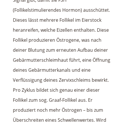
Signal gibt, damit sie FSH
(Follikelstimulierendes Hormon) ausschüttet.
Dieses lässt mehrere Follikel im Eierstock
heranreifen, welche Eizellen enthalten. Diese
Follikel produzieren Östrogene, was nach
deiner Blutung zum erneuten Aufbau deiner
Gebärmutterschleimhaut führt, eine Öffnung
deines Gebärmutterkanals und eine
Verflüssigung deines Zervixschleims bewirkt.
Pro Zyklus bildet sich genau einer dieser
Follikel zum sog. Graaf-Follikel aus. Er
produziert noch mehr Östrogen – bis zum
Überschreiten eines Schwellenwertes. Wird