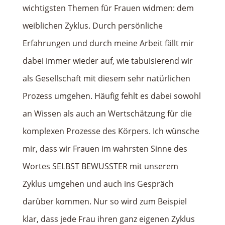
wichtigsten Themen für Frauen widmen: dem
weiblichen Zyklus. Durch persönliche
Erfahrungen und durch meine Arbeit fällt mir
dabei immer wieder auf, wie tabuisierend wir
als Gesellschaft mit diesem sehr natürlichen
Prozess umgehen. Häufig fehlt es dabei sowohl
an Wissen als auch an Wertschätzung für die
komplexen Prozesse des Körpers. Ich wünsche
mir, dass wir Frauen im wahrsten Sinne des
Wortes SELBST BEWUSSTER mit unserem
Zyklus umgehen und auch ins Gespräch
darüber kommen. Nur so wird zum Beispiel
klar, dass jede Frau ihren ganz eigenen Zyklus