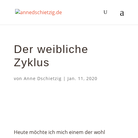
Der weibliche
Zyklus
von
Anne Dschietzig
|
Jan. 11, 2020
Heute möchte ich mich einem der wohl